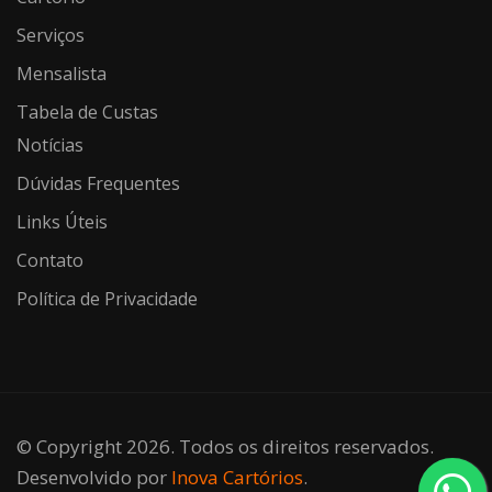
Serviços
Mensalista
Tabela de Custas
Notícias
Dúvidas Frequentes
Links Úteis
Contato
Política de Privacidade
© Copyright 2026. Todos os direitos reservados.
Desenvolvido por
Inova Cartórios
.