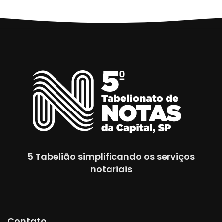
5 Tabelião simplificando os serviços
notariais
Contato