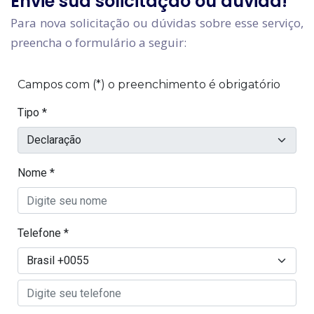
Envie sua solicitação ou dúvida!
Para nova solicitação ou dúvidas sobre esse serviço,
preencha o formulário a seguir: