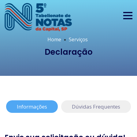
Home
Serviços
Declaração
Informações
Dúvidas Frequentes