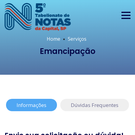
Home
Serviços
Emancipação
Informações
Dúvidas Frequentes