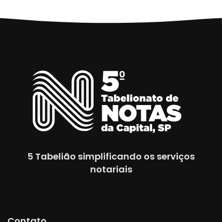
5 Tabelião simplificando os serviços
notariais
Contato