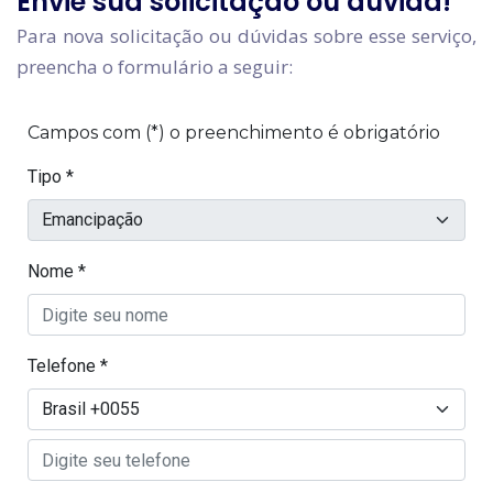
Envie sua solicitação ou dúvida!
Para nova solicitação ou dúvidas sobre esse serviço,
preencha o formulário a seguir: