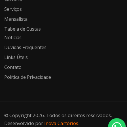
Serviços
Mensalista
Tabela de Custas
Notícias
Dúvidas Frequentes
Links Úteis
Contato
Política de Privacidade
© Copyright 2026. Todos os direitos reservados.
Desenvolvido por
Inova Cartórios
.